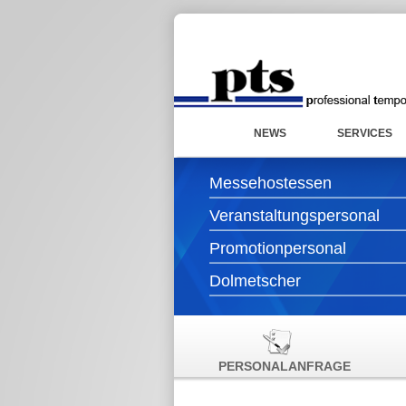
NEWS
SERVICES
Messehostessen
Veranstaltungspersonal
Promotionpersonal
Dolmetscher
PERSONALANFRAGE