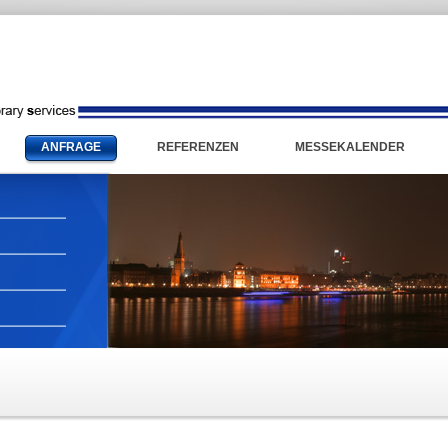
ANFRAGE
REFERENZEN
MESSEKALENDER