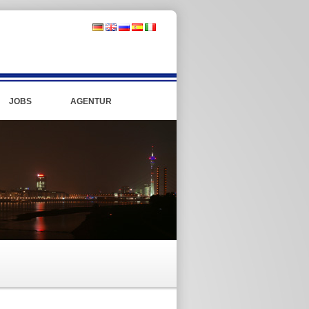
JOBS
AGENTUR