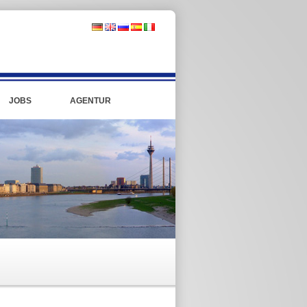
JOBS
AGENTUR