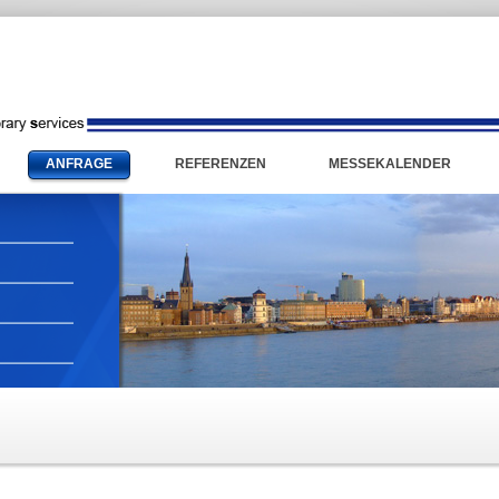
ANFRAGE
REFERENZEN
MESSEKALENDER