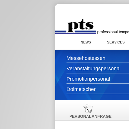
NEWS
SERVICES
Messehostessen
Veranstaltungspersonal
Promotionpersonal
Dolmetscher
PERSONALANFRAGE