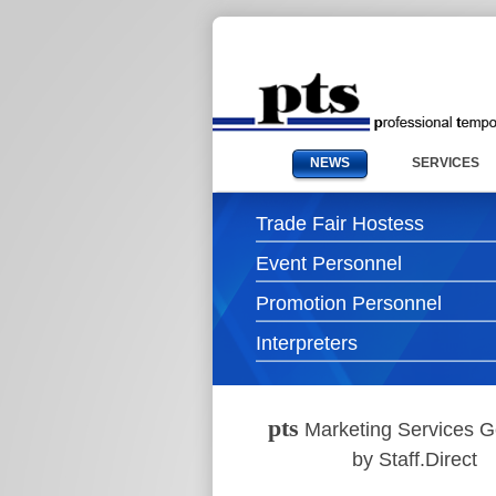
NEWS
SERVICES
Trade Fair Hostess
Event Personnel
Promotion Personnel
Interpreters
pts
Marketing Services 
by Staff.Direct