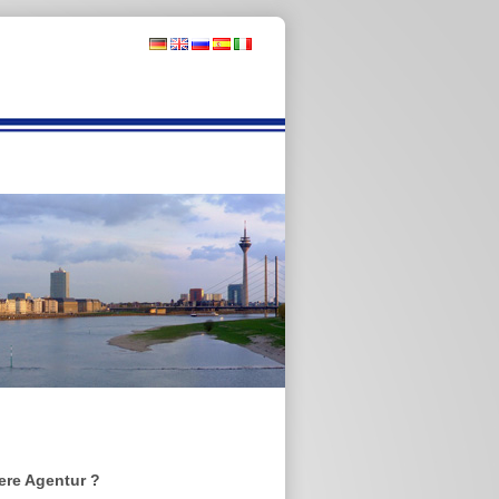
ere Agentur ?