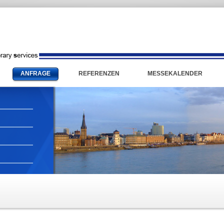
ANFRAGE
REFERENZEN
MESSEKALENDER