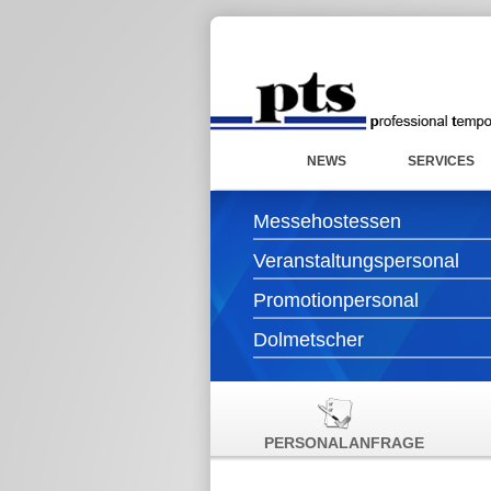
NEWS
SERVICES
Messehostessen
Veranstaltungspersonal
Promotionpersonal
Dolmetscher
PERSONALANFRAGE