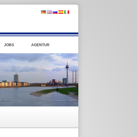
JOBS
AGENTUR