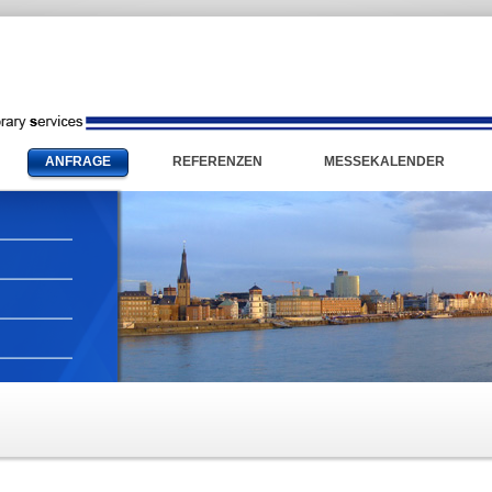
ANFRAGE
REFERENZEN
MESSEKALENDER