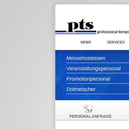
NEWS
SERVICES
Messehostessen
Veranstaltungspersonal
Promotionpersonal
Dolmetscher
PERSONALANFRAGE