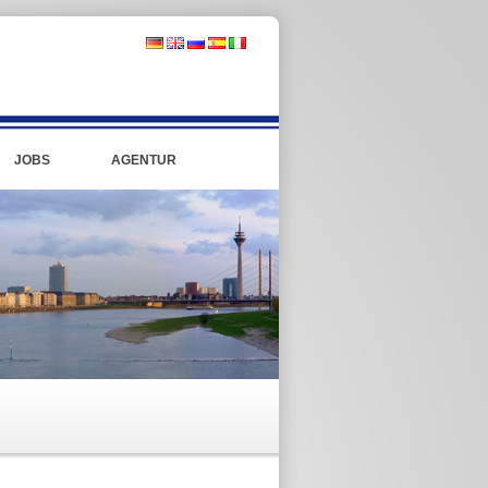
JOBS
AGENTUR