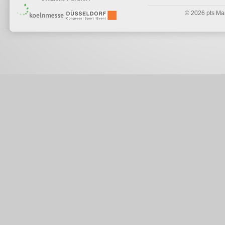
© 2026 pts Mark