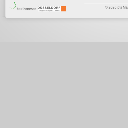
© 2026 pts Mark