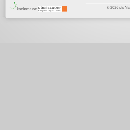
© 2026 pts Mark